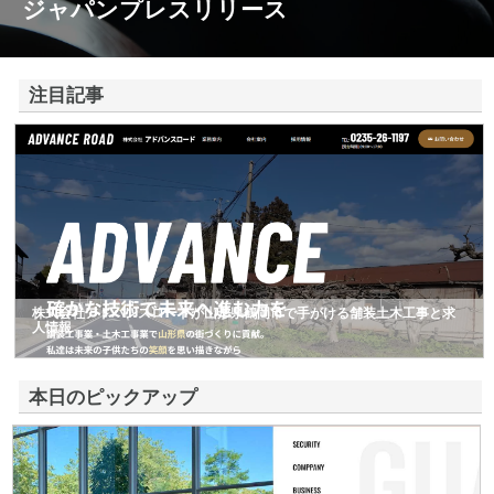
ジャパンプレスリリース
注目記事
株式会社アドバンスロードが山形県鶴岡市で手がける舗装土木工事と求
人情報
本日のピックアップ