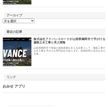
アーカイブ
最近の記事
株式会社アドバンスロードが山形県鶴岡市で手がける
舗装土木工事と求人情報
山形県鶴岡市で地域の道路基盤を支える企業として、舗装工事や
土木工事を手がける専門会社があります。地域住民の生活を支え
る道…
リンク
おみせ アプリ