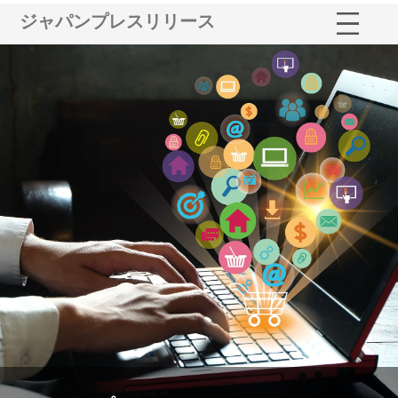
ジャパンプレスリリース