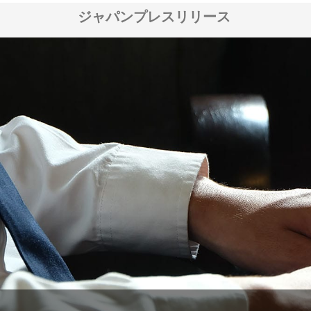
ジャパンプレスリリース